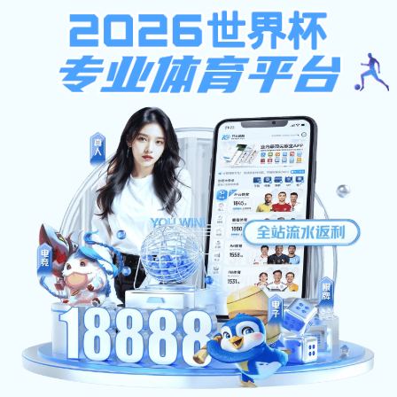
注册入口
OB体育在线登录官网
· 体
育观看更便捷
连接你的赛事视野，打造球迷专属的数字主场。
ob体育在
线登录官网网页版
提供多终端支持、高清视频、 实时比分
与赛事推荐，让你随时随地畅享体育内容。
网页端入口