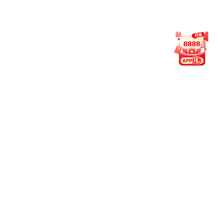
合作层面，都彰显出成熟而稳重的一面，为未来年轻一代树
立了榜样。
总结：
通过对“季后赛失误榜前八揭晓 哈登独自一人四冠球员皆在
其后”的深入分析，可以看出，在激烈竞争环境下，不同类型
运动员所面对的问题和挑战各有不同。尽管这样的数据并未
完全定义任何一个运动员，但却为我们理解他们在场上的角
色提供了一扇窗口。
展望未来，希望年轻球员能够从中吸取经验教训，加强自身
心理素质与团队合作意识，以便更好地应对季后赛乃至职业
生涯中的各种挑战。同时，也期待看到更多经典赛事中，各
位巨星如何调整自己以迎接新的机遇与挑战，实现不断超越
自我的过程。