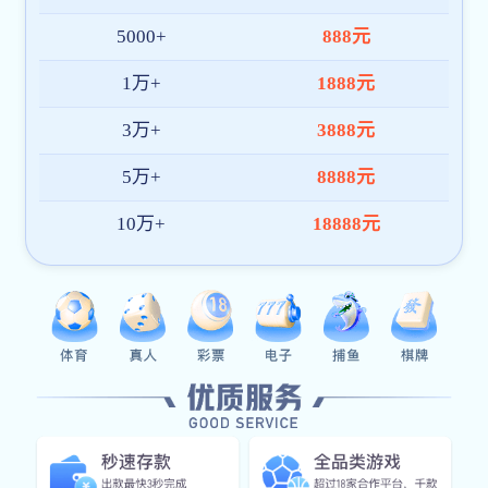
ob体育在线登录官网全站App
我们推出的原生应用覆盖体育、电竞等热门内容，支持赛事
查看、数据浏览与多端同步，结合高清直播与智能提醒，为