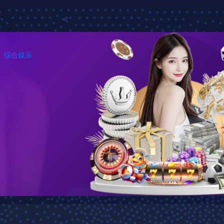
在线登录官网
· 体育
球迷专属的数字主场。
ob体育在线登录官网网页版
提
实时比分与赛事推荐，让你随时随地畅享体育内容。
网页端入口
下载APP