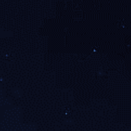
下一篇
季后赛失误榜前八揭晓哈登独自一