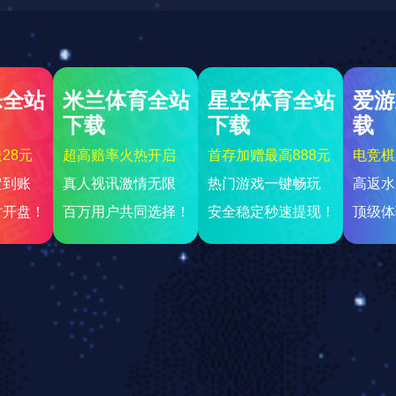
文
里俱乐部一直以来都是备受关注的焦点。今天，皇马一线队宣布
，在这个放假的日子里，姆巴佩却选择留在训练基地专注于自己
佩的伤病情况备受媒体和球迷关注。他的决心与努力不仅反映出
渴望。本文将从四个方面详细探讨这一事件，包括皇马一线队放
影响以及未来展望。
放假的背景
而辉煌的历史，每年都有多个重要赛事。在赛季中，为了保持最
假正值赛季间歇期，是为了让球员们能够恢复体力，调整状态，
员个人生活和家庭团聚的重要时刻。许多球员利用这段时间回家
不仅有助于提升他们在场上的表现，也能增强团队凝聚力。