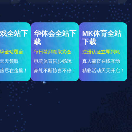
放假，这对球员们来说无疑是
的康复训练。作为当今足坛最
个人对职业的高度敬业，也展
假的背景、姆巴佩康复训练的
佳状态，球队通常会设计合理
以迎接接下来的比赛。
探亲或度假，以此缓解长时间