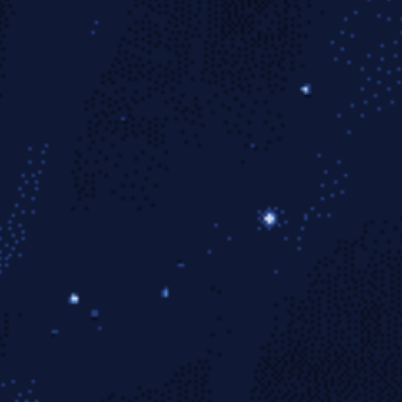
享受这个假期。一些人如姆巴佩，则继续留在基地进行专业化训
种态度在职业运动员中并不常见，但却是顶尖运动员成功的重要
训练的重要性
具影响力的年轻球星，其每一次伤病都会引发广泛关注。在经历
此，他选择在放假期间坚持进行康复训练，以便更好地为球队服
恢复，更是一种心理上的调适。在长时间无法参加正式比赛后，
划，可以帮助他们逐步重建自信心。此外，这样也能有效避免再
康与否直接关系到整个战术体系。如果他能够顺利恢复，将为皇
中的竞争能力。因此，他在假期中的努力显得尤为关键，也体现
状态的影响