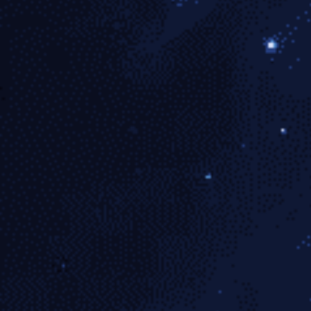
3、帕莱斯特拉
帕莱斯特拉是一位颇具天赋
球能力以及精准的传中技巧
力，可以有效支撑起后场防
然而，在市场上，有多个俱
乐部竞争的问题。一旦出现
此外，由于意甲联赛与阿根
未知数。如果不能快速适应
4、未来展望与
展望未来，如果邓弗里斯确
密切关注其他潜在买家的动
然而，即使成功引进帕莱斯