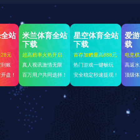
文
家马德里的传闻愈演愈烈，这一转会动态吸引了众多媒体的关注
直备受瞩目。而如果他的转会成行，将对国米造成不小的影响。
了潜在的人选。然而，引进帕莱斯特拉并非易事，国米面临着不
马的背景、国米引援策略、帕莱斯特拉的特点与市场情况，以及
会背景
来，以其出色的表现赢得了球迷和教练组的一致认可。他不仅具
他成为右后卫位置上的重要拼图。然而，随着皇马对他的浓厚兴
顶尖的俱乐部之一，其吸引力毋庸置疑。对于任何一名球员而言
够完成这一转会，不仅是自身职业生涯的一次重大突破，也可能