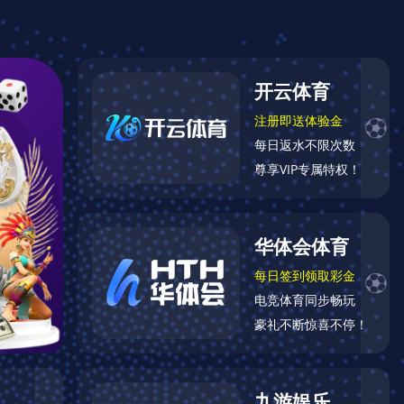
App
公司
体育
注册入口
简介
头条
观看更便捷
供多终端支持、高清视频、