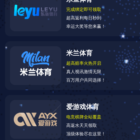
邓弗里斯加