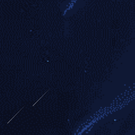
此外，目前国际米兰正经历
皇马寻求更为稳定和光明的
2、国米引援策
面对即将失去的重要球员，
斯特拉以其优秀的技术特点
空缺。
然而，引进帕莱斯特拉并不
使得他的身价仍处于上升阶
说，将是一次严峻考验。
其次，国际米兰在财政方面
处理财务状况，他们可能会