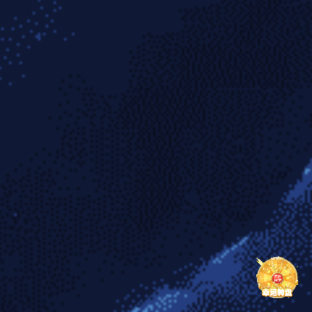
，邓弗里斯或许希望通过转投
定局。
争力。在众多候选人中，帕莱
很好地填补邓弗里斯离队后的
联赛中的曝光度相对较低，这
刚刚进入欧洲舞台的新秀来
性预算的问题。如果无法妥善
拉成功的难度。