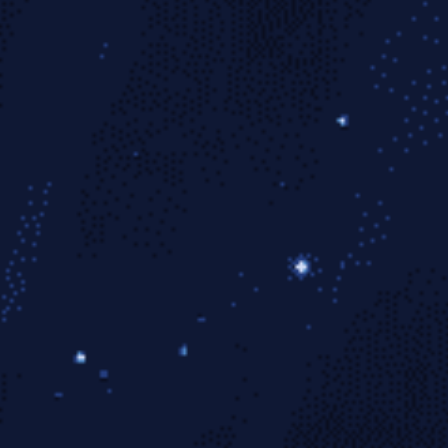
一段重建期，对于球队未来的发展方向尚不明朗。在这种情况下
前景。这种种因素交织在一起，使得邓弗里斯加盟皇马几乎已成
略解析
国际米兰迅速展开了引援计划，以确保球队在新赛季依然具备竞
和适应能力脱颖而出。他是一名年轻且富有潜力的边后卫，可以
是一件容易之事。首先，他目前效力于阿根廷联赛，在欧洲五大
段。此外，他还需要时间来适应意甲联赛的节奏与风格，这对于
也需谨慎操作。尽管他们渴望增强阵容深度，但必须考虑到限制
错失引入理想球员的机会，因此这无疑增加了国米招募帕莱斯特