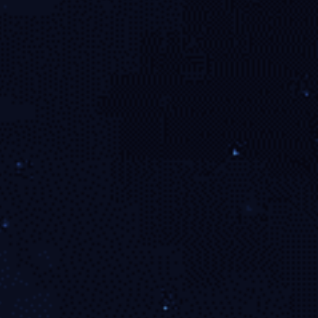
下一篇
如何应对现役球员的文班策略加内