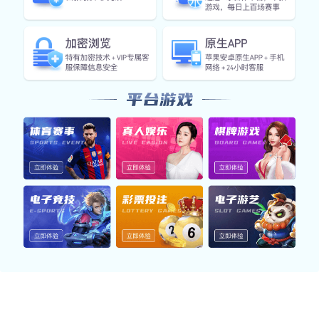
的目标。
2、比赛风格及团队影响
詹姆斯以全面的技术和极高的篮球智商著称，他不仅能够自
己得分，还能通过精准传球创造机会给队友。在比赛中，他
常常承担起组织进攻的重要角色，使整个团队运转更加流
畅。这样的风格使得骑士队在他担任核心期间，无论是在进
攻还是防守端，都能够保持相对平衡，这也为他赢得了“篮球
之神”的美誉。
相比之下，米切尔则更偏向于外线投射和快速突破。他具有
极强的一对一进攻能力，可以轻松撕裂对方防线，为自己或
伙伴创造良好的投篮机会。此外，他在面对防守压力时依然
敢于出手，用实际行动证明了自己的实力。这样的打法为骑
士增添了更多变化，同时也提升了整体攻击效率。
尽管两者风格有所不同，但都有效结合，为球队带来了积极