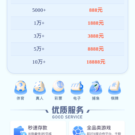
实的技术和良好的战术意识，雷茨逐渐崭露头角，成为多特
蒙德二队的重要一员。
作为多特蒙德二队的队长，雷茨承担着领导团队和组织进攻
的重要职责。在过去几个赛季中，他不仅在比赛中贡献了关
键进球，还时常为队友创造机会。他在场上的表现赢得了教
练组和球迷的一致认可，也使他成为俱乐部未来发展的希望
之一。
在最近一个赛季中，雷茨以其稳定而出色的发挥帮助球队取
得了不错的成绩。他参与比赛的数据统计显示，其传球成功
率高、抢断次数频繁，这些都为他的职业生涯增添了不少亮
点。而随着此次转会，他也希望能借助新的平台继续提升自
己的能力。
2、加盟马格德堡的意义