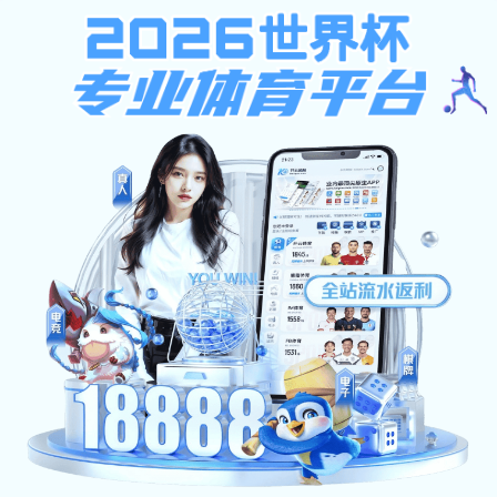
注册入口
OB体育在线登录官网
· 体
育观看更便捷
连接你的赛事视野，打造球迷专属的数字主场。
ob体育在
线登录官网网页版
提供多终端支持、高清视频、 实时比分
与赛事推荐，让你随时随地畅享体育内容。
网页端入口