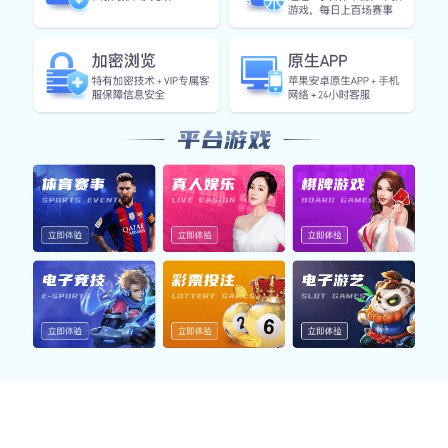
对于雷茨而言，加盟马格德堡是一项重要且明智的发展选
择。在这支正在努力争取升入更高联赛级别的球队中，他将
能够获得更多上场时间，并得到锻炼自己能力的平台。相比
于在多特蒙德二队时面临激烈竞争，在马格德堡他有机会成
为核心球员，为球队贡献更多力量。
此外，马格德堡作为一支历史悠久但近期需要重新振兴的小
球队，对于年轻球员尤其是像雷茨这样有潜力的新星来说，
是一个理想的发展环境。在这样的氛围下，他可以更加专注
于提升自身技术水平，同时也能带动周围队友共同进步。
从团队角度来看，雷茨加盟后，可以增强马格德堡中场深度
和整体实力。他独特的位置感和视野将为球队提供更多战术
选择，使教练能够制定更加灵活有效的战术体系。这无疑是
双方互利共赢的一次合作。