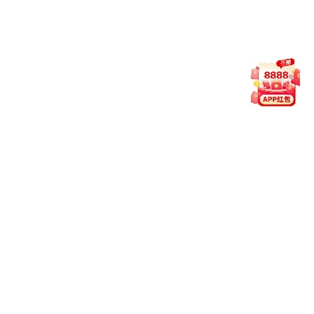
能够在马格德堡书写属于自己的传奇篇章。而随着他的成
长，也将进一步推动德国足球的新发展，为国家培养出更多
优秀的人才。
总结：
Total, 雷茨加盟马格德堡无疑是一个具有战略眼光的重要决
策。这不仅关乎个人职业发展的关键一步，更涉及到两支球
队未来规划中的诸多因素。在这个过程中，无论是个人还是
团队，都需要不断调整心态，把握机遇，共同追求更高目
标。
Total, 我们期待看到这位年轻天才能够在新的舞台上绽放光
彩，并祝愿他能在接下来的比赛中实现自我价值，为足球事
业贡献出更多精彩瞬间。同时，也希望这种良性的循环能够
促进德国足球整体水平的发展，让我们看到更加激烈而富有
魅力的赛事！