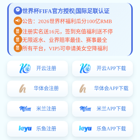
下载APP
多特蒙德二队队长雷茨加盟德乙马格德
堡转会费达40万欧元
2026-06-18 13:36
阅读 37 次